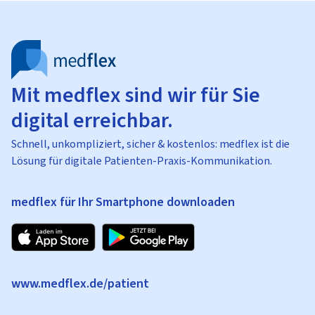
Mit medflex sind wir für Sie
digital erreichbar.
Schnell, unkompliziert, sicher & kostenlos: medflex ist die
Lösung für digitale Patienten-Praxis-Kommunikation.
medflex für Ihr Smartphone downloaden
www.medflex.de/patient