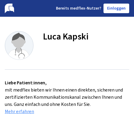
B
ereits medflex-Nutzer?
Einloggen
Luca Kapski
Liebe Patient:innen,
mit medflex bieten wir Ihnen einen direkten, sicheren und
zertifizierten Kommunikationskanal zwischen Ihnen und
uns. Ganz einfach und ohne Kosten für Sie.
Mehr erfahren