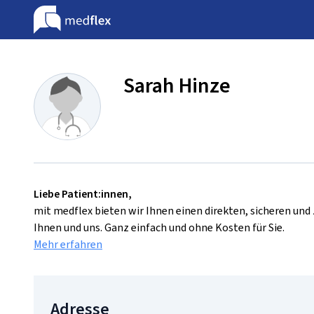
Sarah Hinze
Liebe Patient:innen,
mit medflex bieten wir Ihnen einen direkten, sicheren un
Ihnen und uns. Ganz einfach und ohne Kosten für Sie.
Mehr erfahren
Adresse