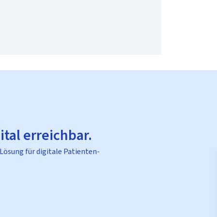
ital erreichbar.
 Lösung für digitale Patienten-