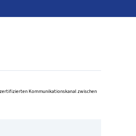
d zertifizierten Kommunikationskanal zwischen