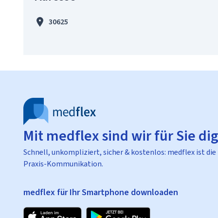
30625
Mit medflex sind wir für Sie dig
Schnell, unkompliziert, sicher & kostenlos: medflex ist die
Praxis-Kommunikation.
medflex für Ihr Smartphone downloaden