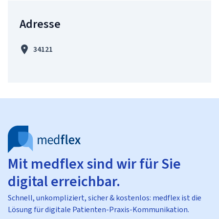
Adresse
34121
Mit medflex sind wir für Sie
digital erreichbar.
Schnell, unkompliziert, sicher & kostenlos: medflex ist die
Lösung für digitale Patienten-Praxis-Kommunikation.