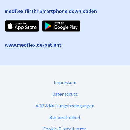
medflex für Ihr Smartphone downloaden
www.medflex.de/patient
Impressum
Datenschutz
AGB & Nutzungsbedingungen
Barrierefreiheit
Cookie-Einstellungen