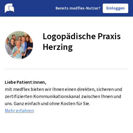
B
ereits medflex-Nutzer?
Einloggen
Logopädische Praxis
Herzing
Liebe Patient:innen,
mit medflex bieten wir Ihnen einen direkten, sicheren und
zertifizierten Kommunikationskanal zwischen Ihnen und
uns. Ganz einfach und ohne Kosten für Sie.
Mehr erfahren