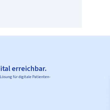
ital erreichbar.
 Lösung für digitale Patienten-