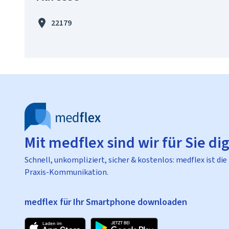
22179
Mit medflex sind wir für Sie dig
Schnell, unkompliziert, sicher & kostenlos: medflex ist die
Praxis-Kommunikation.
medflex für Ihr Smartphone downloaden