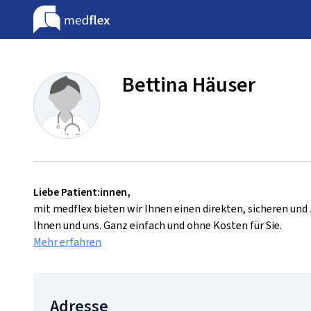
Bettina Häuser
Liebe Patient:innen,
mit medflex bieten wir Ihnen einen direkten, sicheren un
Ihnen und uns. Ganz einfach und ohne Kosten für Sie.
Mehr erfahren
Adresse