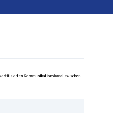
d zertifizierten Kommunikationskanal zwischen