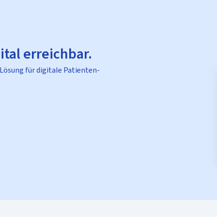
ital erreichbar.
 Lösung für digitale Patienten-