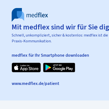
Mit medflex sind wir für Sie dig
Schnell, unkompliziert, sicher & kostenlos: medflex ist die
Praxis-Kommunikation.
medflex für Ihr Smartphone downloaden
www.medflex.de/patient