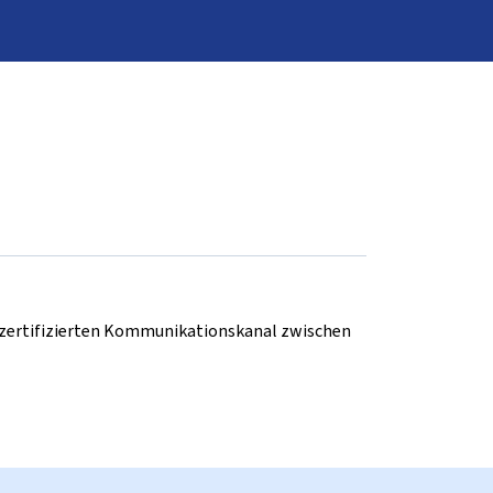
d zertifizierten Kommunikationskanal zwischen