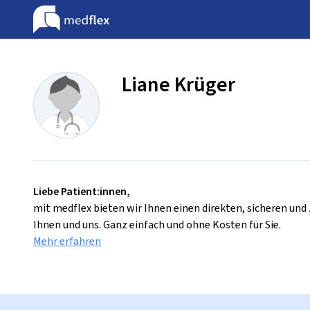
Liane Krüger
Liebe Patient:innen,
mit medflex bieten wir Ihnen einen direkten, sicheren un
Ihnen und uns. Ganz einfach und ohne Kosten für Sie.
Mehr erfahren