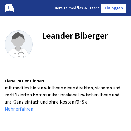
B
ereits medflex-Nutzer?
Einloggen
Leander Biberger
Liebe Patient:innen,
mit medflex bieten wir Ihnen einen direkten, sicheren und
zertifizierten Kommunikationskanal zwischen Ihnen und
uns. Ganz einfach und ohne Kosten für Sie.
Mehr erfahren