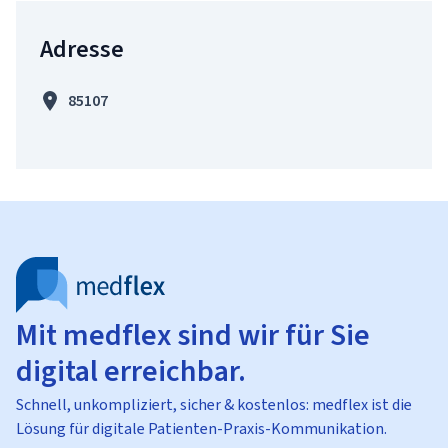
Adresse
85107
Mit medflex sind wir für Sie
digital erreichbar.
Schnell, unkompliziert, sicher & kostenlos: medflex ist die
Lösung für digitale Patienten-Praxis-Kommunikation.