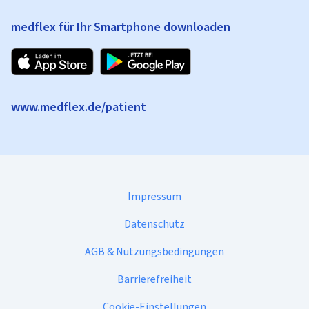
medflex für Ihr Smartphone downloaden
www.medflex.de/patient
Impressum
Datenschutz
AGB & Nutzungsbedingungen
Barrierefreiheit
Cookie-Einstellungen