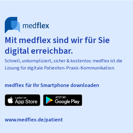
Mit medflex sind wir für Sie
digital erreichbar.
Schnell, unkompliziert, sicher & kostenlos: medflex ist die
Lösung für digitale Patienten-Praxis-Kommunikation.
medflex für Ihr Smartphone downloaden
www.medflex.de/patient