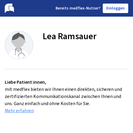
B
ereits medflex-Nutzer?
Einloggen
Lea Ramsauer
Liebe Patient:innen,
mit medflex bieten wir Ihnen einen direkten, sicheren und
zertifizierten Kommunikationskanal zwischen Ihnen und
uns. Ganz einfach und ohne Kosten für Sie.
Mehr erfahren