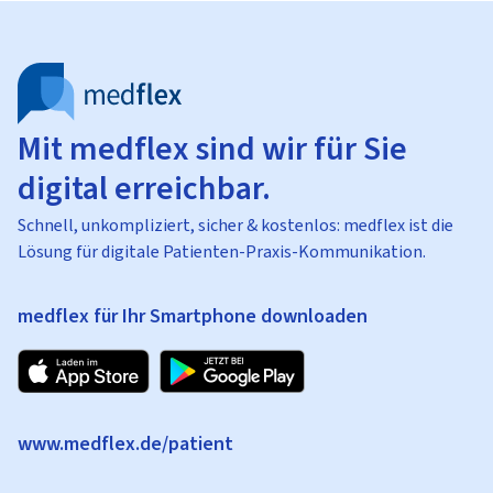
Mit medflex sind wir für Sie
digital erreichbar.
Schnell, unkompliziert, sicher & kostenlos: medflex ist die
Lösung für digitale Patienten-Praxis-Kommunikation.
medflex für Ihr Smartphone downloaden
www.medflex.de/patient