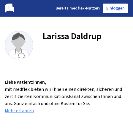
B
ereits medflex-Nutzer?
Einloggen
Larissa Daldrup
Liebe Patient:innen,
mit medflex bieten wir Ihnen einen direkten, sicheren und
zertifizierten Kommunikationskanal zwischen Ihnen und
uns. Ganz einfach und ohne Kosten für Sie.
Mehr erfahren