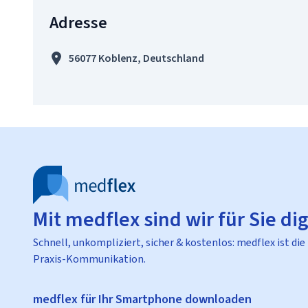
Adresse
56077 Koblenz, Deutschland
Mit medflex sind wir für Sie dig
Schnell, unkompliziert, sicher & kostenlos: medflex ist die
Praxis-Kommunikation.
medflex für Ihr Smartphone downloaden