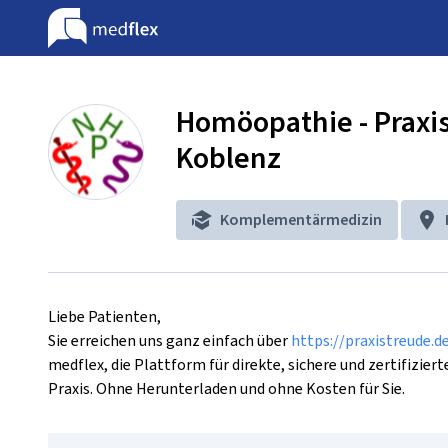
Homöopathie - Praxis
Koblenz
Komplementärmedizin
Liebe Patienten,

Sie erreichen uns ganz einfach über 
https://praxistreude.d
medflex, die Plattform für direkte, sichere und zertifizi
Praxis. Ohne Herunterladen und ohne Kosten für Sie.