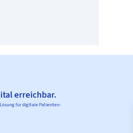
ital erreichbar.
 Lösung für digitale Patienten-