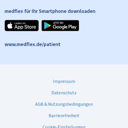
medflex für Ihr Smartphone downloaden
www.medflex.de/patient
Impressum
Datenschutz
AGB & Nutzungsbedingungen
Barrierefreiheit
Cookie-Einstellungen