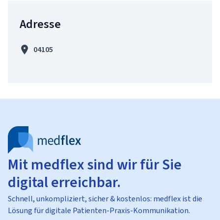
Adresse
04105
Mit medflex sind wir für Sie
digital erreichbar.
Schnell, unkompliziert, sicher & kostenlos: medflex ist die
Lösung für digitale Patienten-Praxis-Kommunikation.