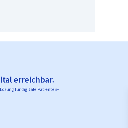
ital erreichbar.
 Lösung für digitale Patienten-