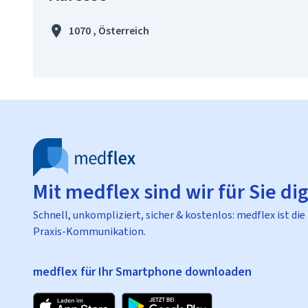
1070 , Österreich
Mit medflex sind wir für Sie dig
Schnell, unkompliziert, sicher & kostenlos: medflex ist die
Praxis-Kommunikation.
medflex für Ihr Smartphone downloaden