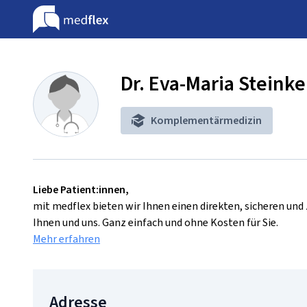
Dr. Eva-Maria Steinke
Komplementärmedizin
Liebe Patient:innen,
mit medflex bieten wir Ihnen einen direkten, sicheren un
Ihnen und uns. Ganz einfach und ohne Kosten für Sie.
Mehr erfahren
Adresse