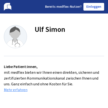
B
ereits medflex-Nutzer?
Einloggen
Ulf Simon
Liebe Patient:innen,
mit medflex bieten wir Ihnen einen direkten, sicheren und
zertifizierten Kommunikationskanal zwischen Ihnen und
uns. Ganz einfach und ohne Kosten für Sie.
Mehr erfahren