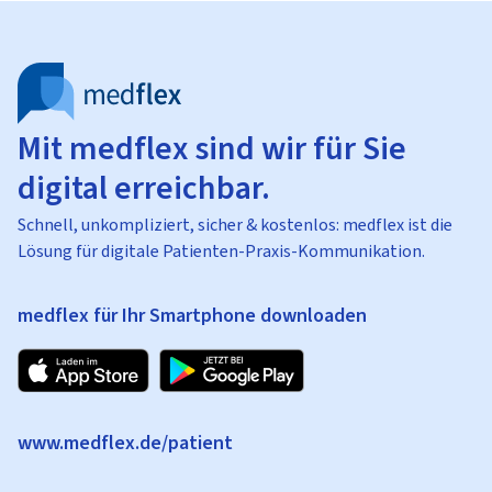
Mit medflex sind wir für Sie
digital erreichbar.
Schnell, unkompliziert, sicher & kostenlos: medflex ist die
Lösung für digitale Patienten-Praxis-Kommunikation.
medflex für Ihr Smartphone downloaden
www.medflex.de/patient