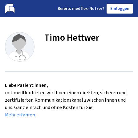
B
ereits medflex-Nutzer?
Einloggen
Timo Hettwer
Liebe Patient:innen,
mit medflex bieten wir Ihnen einen direkten, sicheren und
zertifizierten Kommunikationskanal zwischen Ihnen und
uns. Ganz einfach und ohne Kosten für Sie.
Mehr erfahren