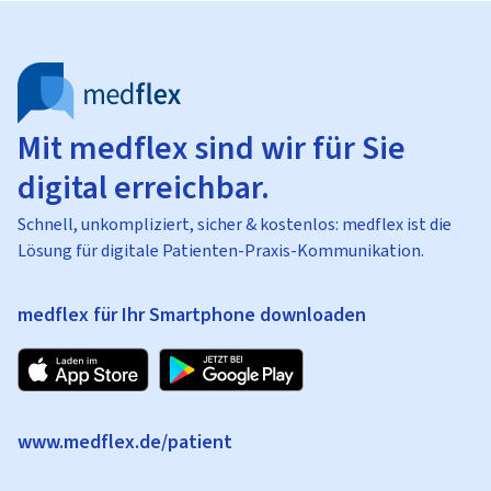
Mit medflex sind wir für Sie
digital erreichbar.
Schnell, unkompliziert, sicher & kostenlos: medflex ist die
Lösung für digitale Patienten-Praxis-Kommunikation.
medflex für Ihr Smartphone downloaden
www.medflex.de/patient