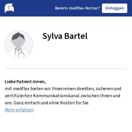
B
ereits medflex-Nutzer?
Einloggen
Sylva Bartel
Liebe Patient:innen,
mit medflex bieten wir Ihnen einen direkten, sicheren und
zertifizierten Kommunikationskanal zwischen Ihnen und
uns. Ganz einfach und ohne Kosten für Sie.
Mehr erfahren