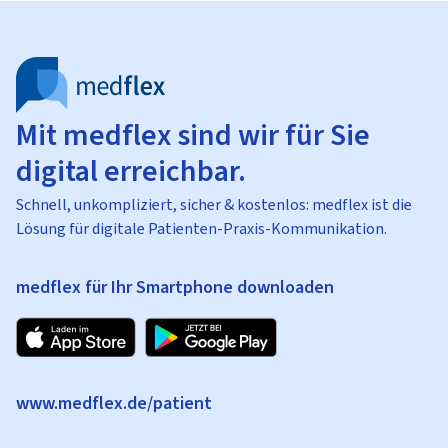
Mit medflex sind wir für Sie
digital erreichbar.
Schnell, unkompliziert, sicher & kostenlos: medflex ist die
Lösung für digitale Patienten-Praxis-Kommunikation.
medflex für Ihr Smartphone downloaden
www.medflex.de/patient