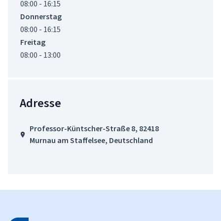
08:00 - 16:15
Donnerstag
08:00 - 16:15
Freitag
08:00 - 13:00
Adresse
Professor-Küntscher-Straße 8, 82418
Murnau am Staffelsee, Deutschland