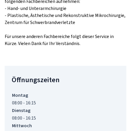
folgenden Fachbereichen aufnehmen: 

- Hand- und Unterarmchirurgie

- Plastische, Ästhetische und Rekonstruktive Mikrochirurgie, 
Zentrum für Schwerbrandverletzte

Für unsere anderen Fachbereiche folgt dieser Service in 
Kürze. Vielen Dank für Ihr Verständnis.
Öffnungszeiten
Montag
08:00 - 16:15
Dienstag
08:00 - 16:15
Mittwoch