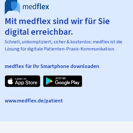
Mit medflex sind wir für Sie
digital erreichbar.
Schnell, unkompliziert, sicher & kostenlos: medflex ist die
Lösung für digitale Patienten-Praxis-Kommunikation.
medflex für Ihr Smartphone downloaden
www.medflex.de/patient