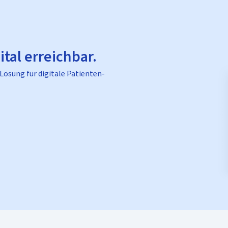
ital erreichbar.
 Lösung für digitale Patienten-