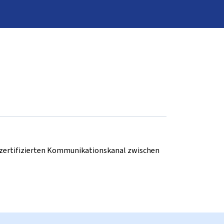
d zertifizierten Kommunikationskanal zwischen