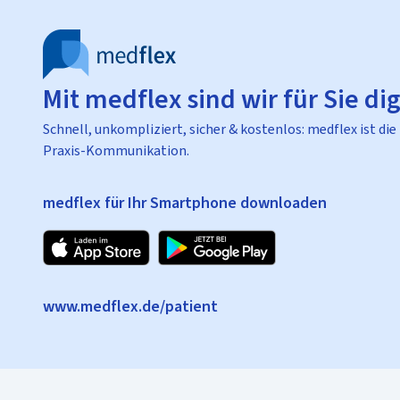
Mit medflex sind wir für Sie dig
Schnell, unkompliziert, sicher & kostenlos: medflex ist die
Praxis-Kommunikation.
medflex für Ihr Smartphone downloaden
www.medflex.de/patient