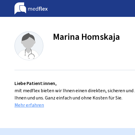
Marina Homskaja
Liebe Patient:innen,
mit medflex bieten wir Ihnen einen direkten, sicheren un
Ihnen und uns. Ganz einfach und ohne Kosten für Sie.
Mehr erfahren