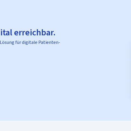
ital erreichbar.
 Lösung für digitale Patienten-