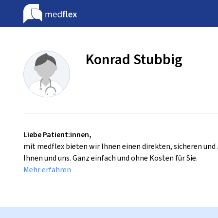
Konrad Stubbig
Liebe Patient:innen,
mit medflex bieten wir Ihnen einen direkten, sicheren un
Ihnen und uns. Ganz einfach und ohne Kosten für Sie.
Mehr erfahren