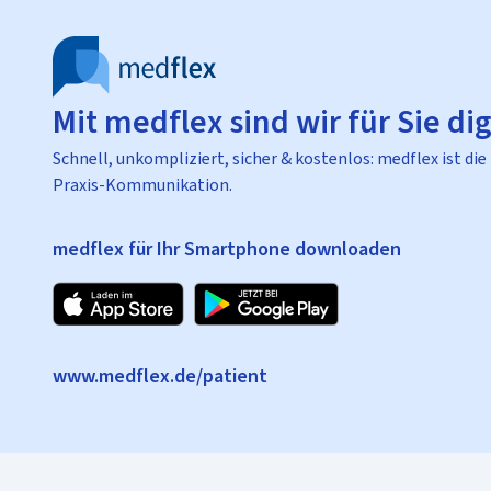
Mit medflex sind wir für Sie dig
Schnell, unkompliziert, sicher & kostenlos: medflex ist die
Praxis-Kommunikation.
medflex für Ihr Smartphone downloaden
www.medflex.de/patient