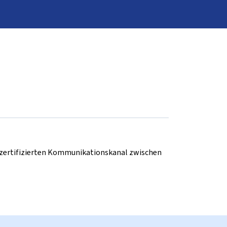
d zertifizierten Kommunikationskanal zwischen