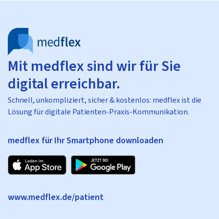
Mit medflex sind wir für Sie
digital erreichbar.
Schnell, unkompliziert, sicher & kostenlos: medflex ist die
Lösung für digitale Patienten-Praxis-Kommunikation.
medflex für Ihr Smartphone downloaden
www.medflex.de/patient