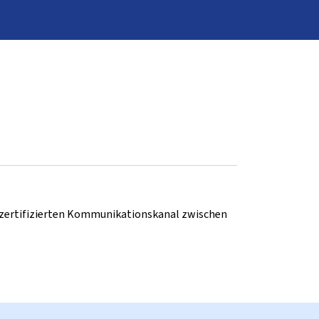
d zertifizierten Kommunikationskanal zwischen