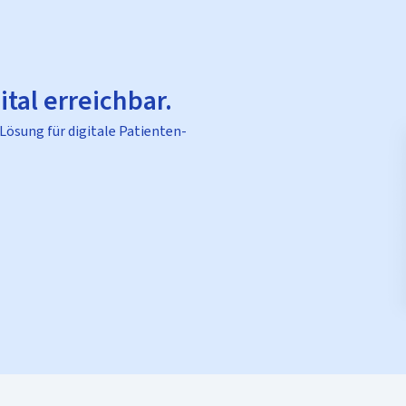
ital erreichbar.
 Lösung für digitale Patienten-