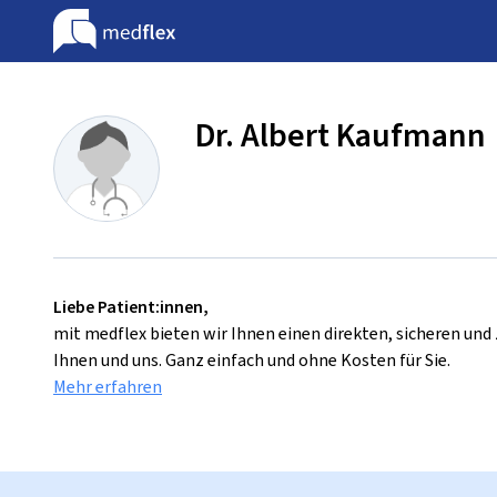
Dr. Albert Kaufmann
Liebe Patient:innen,
mit medflex bieten wir Ihnen einen direkten, sicheren un
Ihnen und uns. Ganz einfach und ohne Kosten für Sie.
Mehr erfahren