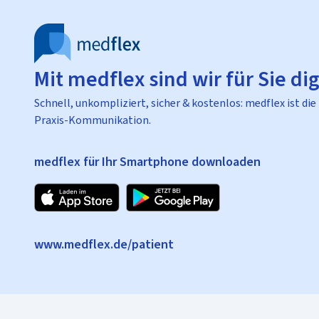
Mit medflex sind wir für Sie dig
Schnell, unkompliziert, sicher & kostenlos: medflex ist die
Praxis-Kommunikation.
medflex für Ihr Smartphone downloaden
www.medflex.de/patient