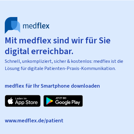
Mit medflex sind wir für Sie
digital erreichbar.
Schnell, unkompliziert, sicher & kostenlos: medflex ist die
Lösung für digitale Patienten-Praxis-Kommunikation.
medflex für Ihr Smartphone downloaden
www.medflex.de/patient