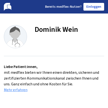
B
ereits medflex-Nutzer?
Einloggen
Dominik Wein
Liebe Patient:innen,
mit medflex bieten wir Ihnen einen direkten, sicheren und
zertifizierten Kommunikationskanal zwischen Ihnen und
uns. Ganz einfach und ohne Kosten für Sie.
Mehr erfahren