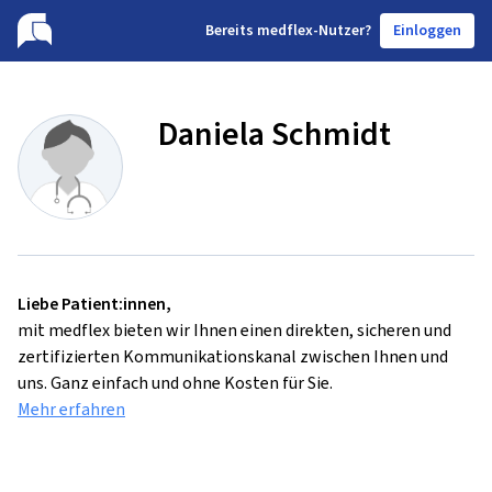
B
ereits medflex-Nutzer?
Einloggen
Daniela Schmidt
Liebe Patient:innen,
mit medflex bieten wir Ihnen einen direkten, sicheren und
zertifizierten Kommunikationskanal zwischen Ihnen und
uns. Ganz einfach und ohne Kosten für Sie.
Mehr erfahren