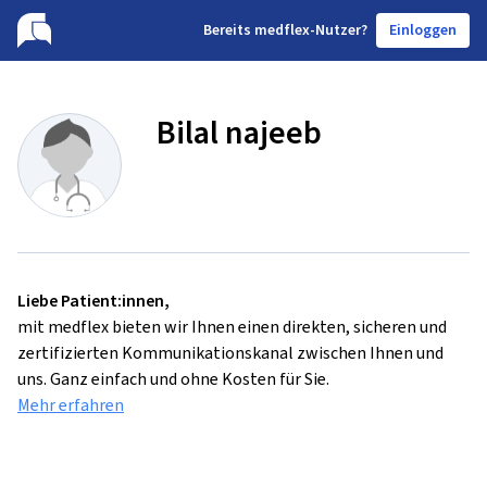
B
ereits medflex-Nutzer?
Einloggen
Bilal najeeb
Liebe Patient:innen,
mit medflex bieten wir Ihnen einen direkten, sicheren und
zertifizierten Kommunikationskanal zwischen Ihnen und
uns. Ganz einfach und ohne Kosten für Sie.
Mehr erfahren