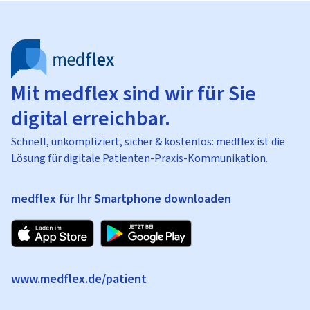
Mit medflex sind wir für Sie
digital erreichbar.
Schnell, unkompliziert, sicher & kostenlos: medflex ist die
Lösung für digitale Patienten-Praxis-Kommunikation.
medflex für Ihr Smartphone downloaden
www.medflex.de/patient