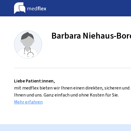
Barbara Niehaus-Bo
Liebe Patient:innen,
mit medflex bieten wir Ihnen einen direkten, sicheren un
Ihnen und uns. Ganz einfach und ohne Kosten für Sie.
Mehr erfahren