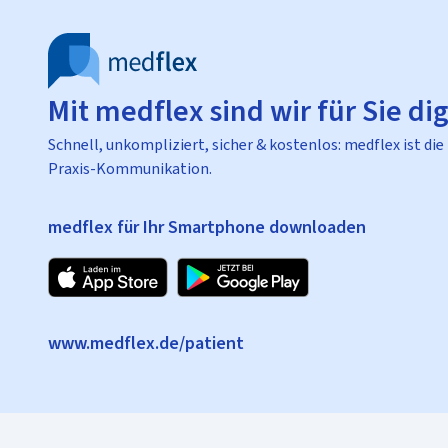
Mit medflex sind wir für Sie dig
Schnell, unkompliziert, sicher & kostenlos: medflex ist die
Praxis-Kommunikation.
medflex für Ihr Smartphone downloaden
www.medflex.de/patient