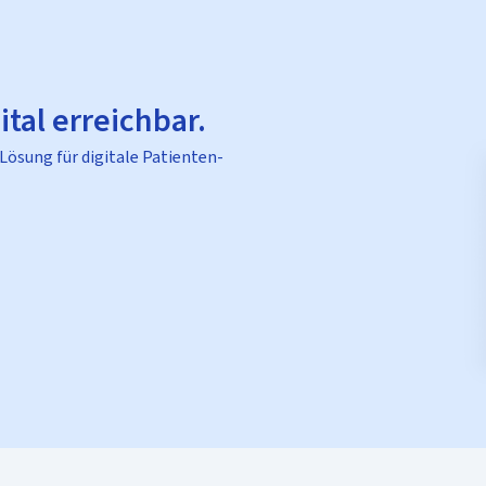
ital erreichbar.
 Lösung für digitale Patienten-