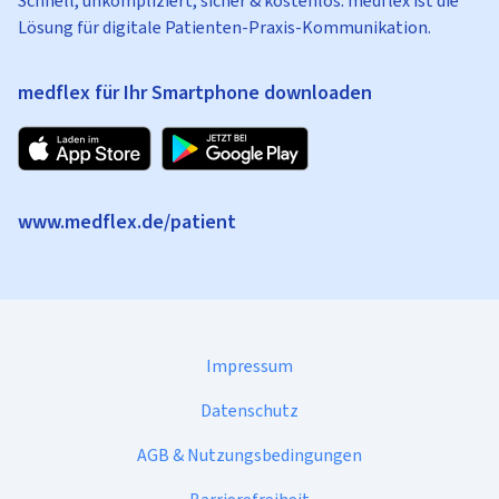
Schnell, unkompliziert, sicher & kostenlos: medflex ist die
Lösung für digitale Patienten-Praxis-Kommunikation.
medflex für Ihr Smartphone downloaden
www.medflex.de/patient
Impressum
Datenschutz
AGB & Nutzungsbedingungen