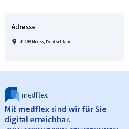
Adresse
41469 Neuss, Deutschland
Mit medflex sind wir für Sie
digital erreichbar.