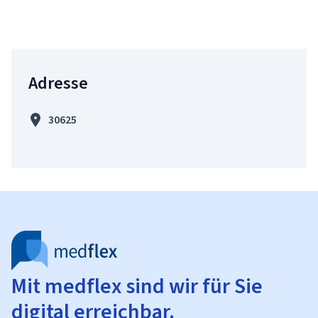
Adresse
30625
Mit medflex sind wir für Sie
digital erreichbar.