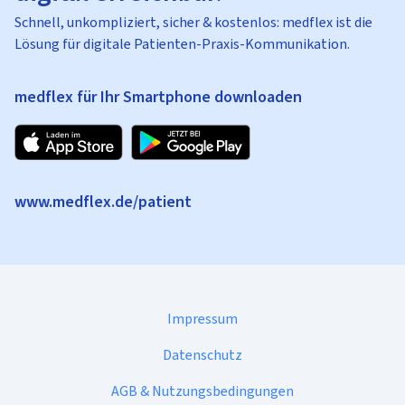
Schnell, unkompliziert, sicher & kostenlos: medflex ist die
Lösung für digitale Patienten-Praxis-Kommunikation.
medflex für Ihr Smartphone downloaden
www.medflex.de/patient
Impressum
Datenschutz
AGB & Nutzungsbedingungen