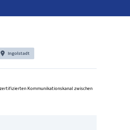
Ingolstadt
d zertifizierten Kommunikationskanal zwischen