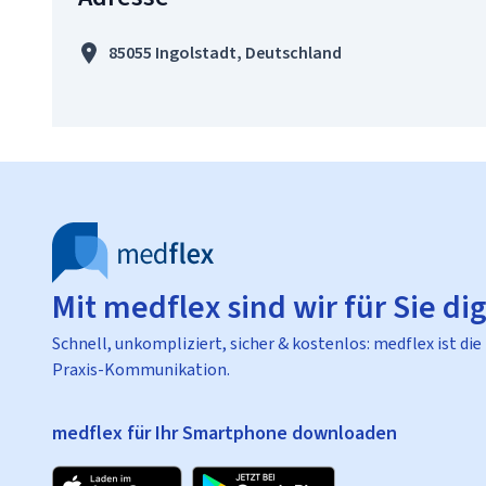
85055 Ingolstadt, Deutschland
Mit medflex sind wir für Sie dig
Schnell, unkompliziert, sicher & kostenlos: medflex ist die
Praxis-Kommunikation.
medflex für Ihr Smartphone downloaden