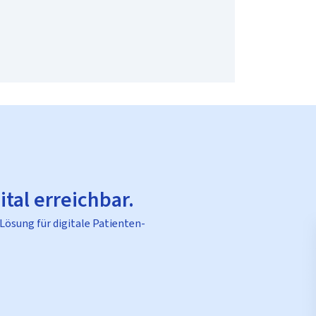
ital erreichbar.
 Lösung für digitale Patienten-