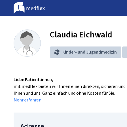
Claudia Eichwald
Kinder- und Jugendmedizin
Liebe Patient:innen,
mit medflex bieten wir Ihnen einen direkten, sicheren un
Ihnen und uns. Ganz einfach und ohne Kosten für Sie.
Mehr erfahren
Adresse