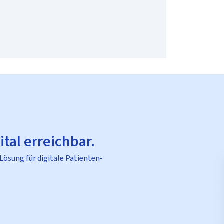
ital erreichbar.
 Lösung für digitale Patienten-