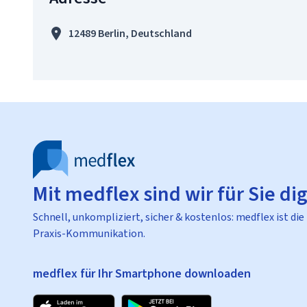
12489 Berlin, Deutschland
Mit medflex sind wir für Sie dig
Schnell, unkompliziert, sicher & kostenlos: medflex ist die
Praxis-Kommunikation.
medflex für Ihr Smartphone downloaden