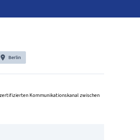
Berlin
d zertifizierten Kommunikationskanal zwischen