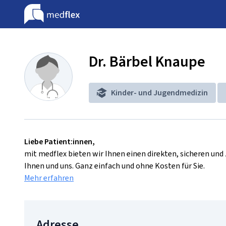
Dr. Bärbel Knaupe
Kinder- und Jugendmedizin
Liebe Patient:innen,
mit medflex bieten wir Ihnen einen direkten, sicheren un
Ihnen und uns. Ganz einfach und ohne Kosten für Sie.
Mehr erfahren
Adresse