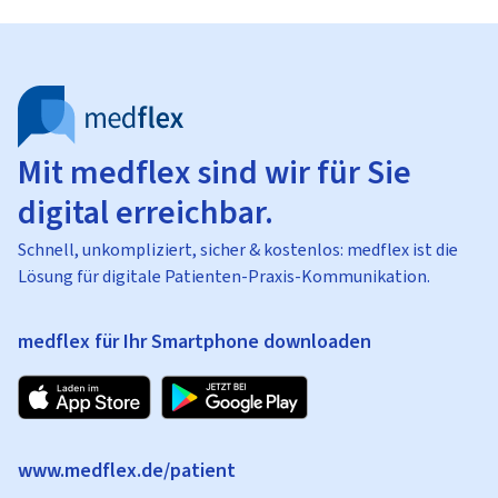
Mit medflex sind wir für Sie
digital erreichbar.
Schnell, unkompliziert, sicher & kostenlos: medflex ist die
Lösung für digitale Patienten-Praxis-Kommunikation.
medflex für Ihr Smartphone downloaden
www.medflex.de/patient