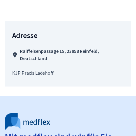
Adresse
Raiffeisenpassage 15, 23858 Reinfeld,
Deutschland
KJP Praxis Ladehoff