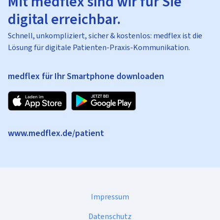
Mit medflex sind wir für Sie
digital erreichbar.
Schnell, unkompliziert, sicher & kostenlos: medflex ist die
Lösung für digitale Patienten-Praxis-Kommunikation.
medflex für Ihr Smartphone downloaden
www.medflex.de/patient
Impressum
Datenschutz