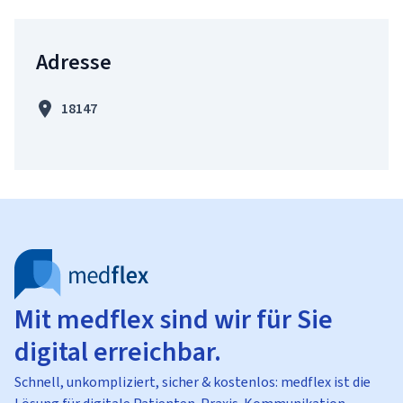
Adresse
18147
Mit medflex sind wir für Sie
digital erreichbar.
Schnell, unkompliziert, sicher & kostenlos: medflex ist die