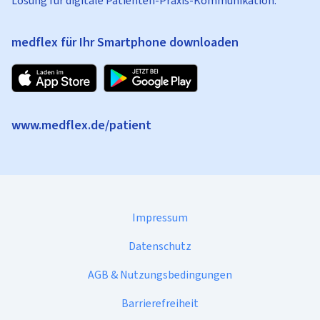
Lösung für digitale Patienten-Praxis-Kommunikation.
medflex für Ihr Smartphone downloaden
www.medflex.de/patient
Impressum
Datenschutz
AGB & Nutzungsbedingungen
Barrierefreiheit