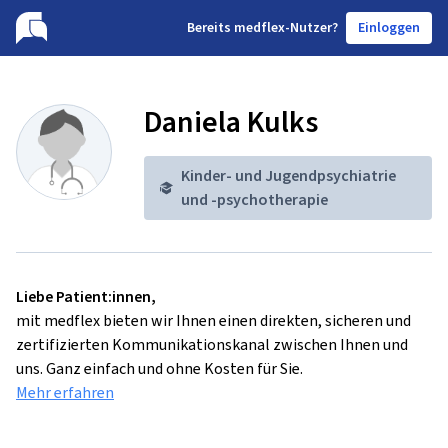
B
ereits medflex-Nutzer?
Einloggen
Daniela Kulks
Kinder- und Jugendpsychiatrie
und -psychotherapie
Liebe Patient:innen,
mit medflex bieten wir Ihnen einen direkten, sicheren und
zertifizierten Kommunikationskanal zwischen Ihnen und
uns. Ganz einfach und ohne Kosten für Sie.
Mehr erfahren