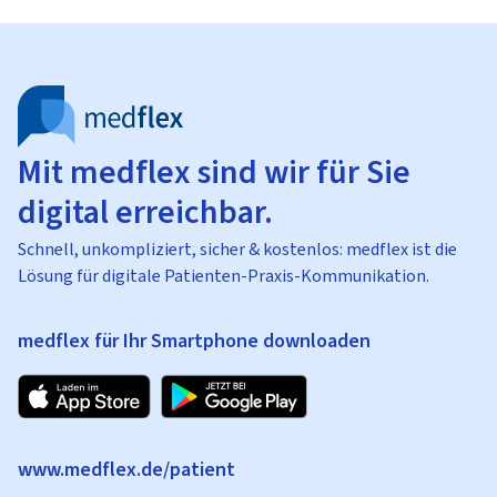
Mit medflex sind wir für Sie
digital erreichbar.
Schnell, unkompliziert, sicher & kostenlos: medflex ist die
Lösung für digitale Patienten-Praxis-Kommunikation.
medflex für Ihr Smartphone downloaden
www.medflex.de/patient