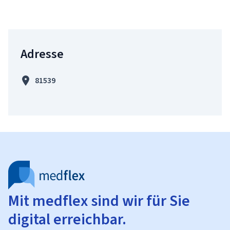
Adresse
81539
Mit medflex sind wir für Sie
digital erreichbar.