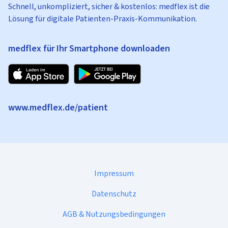
Schnell, unkompliziert, sicher & kostenlos: medflex ist die
Lösung für digitale Patienten-Praxis-Kommunikation.
medflex für Ihr Smartphone downloaden
www.medflex.de/patient
Impressum
Datenschutz
AGB & Nutzungsbedingungen