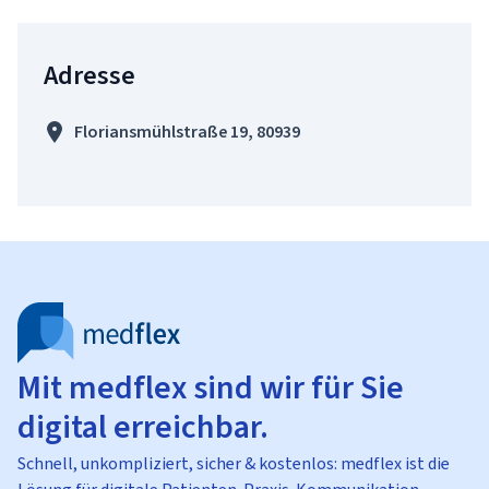
Adresse
Floriansmühlstraße 19, 80939
Mit medflex sind wir für Sie
digital erreichbar.
Schnell, unkompliziert, sicher & kostenlos: medflex ist die