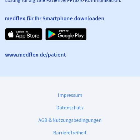
Lösung für digitale Patienten-Praxis-Kommunikation.
medflex für Ihr Smartphone downloaden
www.medflex.de/patient
Impressum
Datenschutz
AGB & Nutzungsbedingungen
Barrierefreiheit