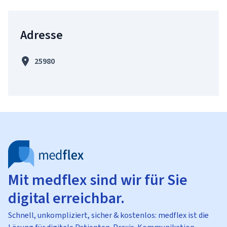
Adresse
25980
Mit medflex sind wir für Sie
digital erreichbar.
Schnell, unkompliziert, sicher & kostenlos: medflex ist die