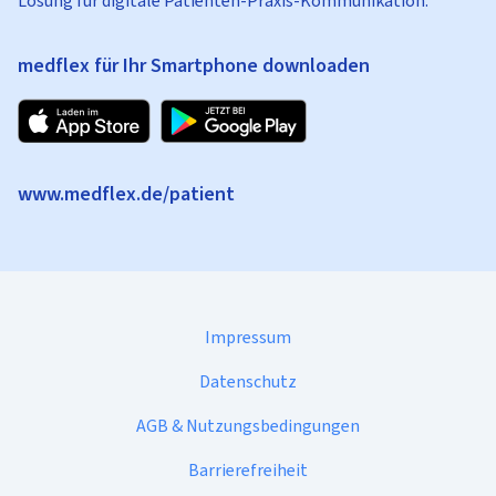
Lösung für digitale Patienten-Praxis-Kommunikation.
medflex für Ihr Smartphone downloaden
www.medflex.de/patient
Impressum
Datenschutz
AGB & Nutzungsbedingungen
Barrierefreiheit