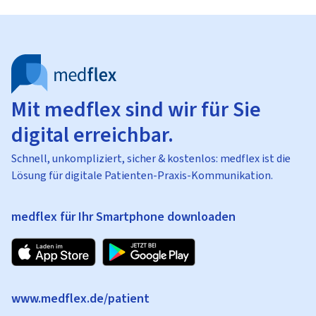
Mit medflex sind wir für Sie
digital erreichbar.
Schnell, unkompliziert, sicher & kostenlos: medflex ist die
Lösung für digitale Patienten-Praxis-Kommunikation.
medflex für Ihr Smartphone downloaden
www.medflex.de/patient