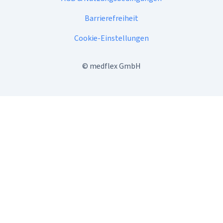
Barrierefreiheit
Cookie-Einstellungen
©
medflex GmbH