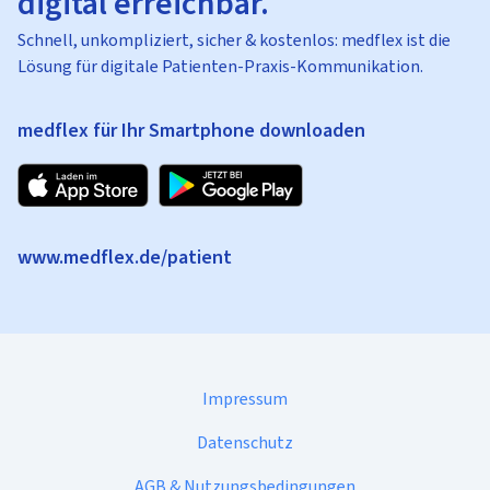
digital erreichbar.
Schnell, unkompliziert, sicher & kostenlos: medflex ist die
Lösung für digitale Patienten-Praxis-Kommunikation.
medflex für Ihr Smartphone downloaden
www.medflex.de/patient
Impressum
Datenschutz
AGB & Nutzungsbedingungen