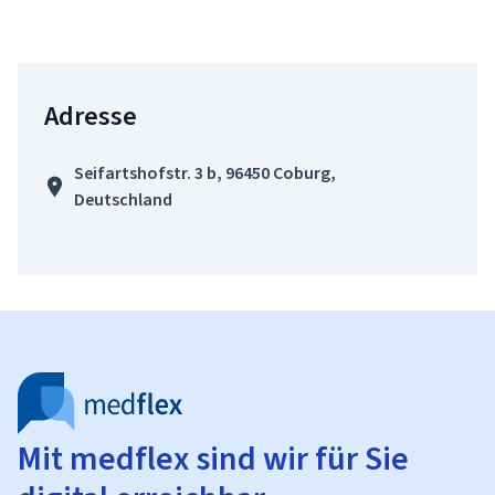
Adresse
Seifartshofstr. 3 b, 96450 Coburg,
Deutschland
Mit medflex sind wir für Sie