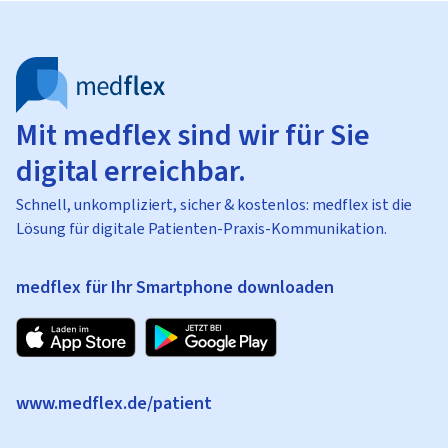
Mit medflex sind wir für Sie
digital erreichbar.
Schnell, unkompliziert, sicher & kostenlos: medflex ist die
Lösung für digitale Patienten-Praxis-Kommunikation.
medflex für Ihr Smartphone downloaden
www.medflex.de/patient