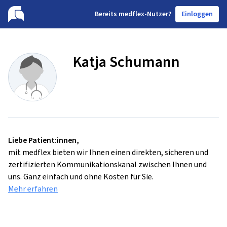
B
ereits medflex-Nutzer?
Einloggen
Katja Schumann
Liebe Patient:innen,
mit medflex bieten wir Ihnen einen direkten, sicheren und
zertifizierten Kommunikationskanal zwischen Ihnen und
uns. Ganz einfach und ohne Kosten für Sie.
Mehr erfahren