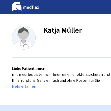
Katja Müller
Liebe Patient:innen,
mit medflex bieten wir Ihnen einen direkten, sicheren un
Ihnen und uns. Ganz einfach und ohne Kosten für Sie.
Mehr erfahren