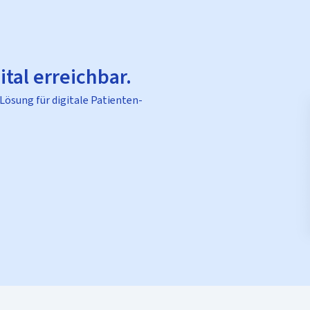
ital erreichbar.
 Lösung für digitale Patienten-