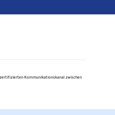
d zertifizierten Kommunikationskanal zwischen