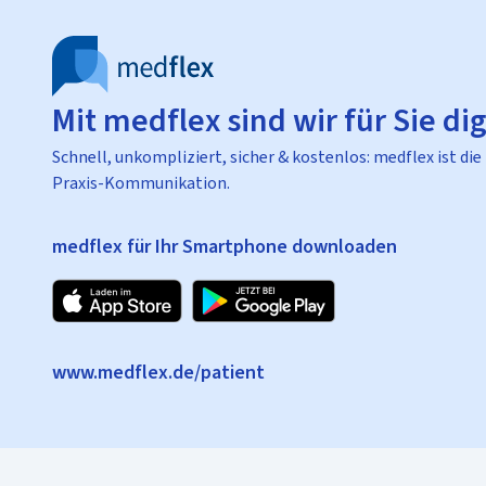
Mit medflex sind wir für Sie dig
Schnell, unkompliziert, sicher & kostenlos: medflex ist die
Praxis-Kommunikation.
medflex für Ihr Smartphone downloaden
www.medflex.de/patient