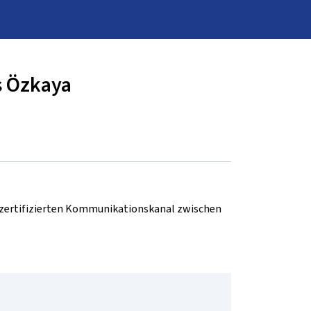
s Özkaya
d zertifizierten Kommunikationskanal zwischen