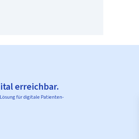
ital erreichbar.
 Lösung für digitale Patienten-