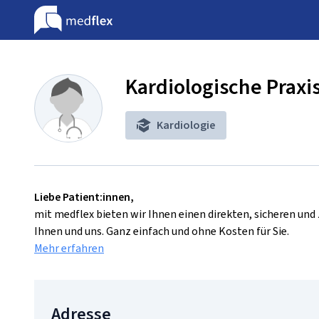
Kardiologische Praxi
Kardiologie
Liebe Patient:innen,
mit medflex bieten wir Ihnen einen direkten, sicheren un
Ihnen und uns. Ganz einfach und ohne Kosten für Sie.
Mehr erfahren
Adresse