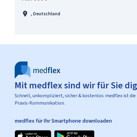
, Deutschland
Mit medflex sind wir für Sie dig
Schnell, unkompliziert, sicher & kostenlos: medflex ist die
Praxis-Kommunikation.
medflex für Ihr Smartphone downloaden