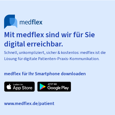
Mit medflex sind wir für Sie
digital erreichbar.
Schnell, unkompliziert, sicher & kostenlos: medflex ist die
Lösung für digitale Patienten-Praxis-Kommunikation.
medflex für Ihr Smartphone downloaden
www.medflex.de/patient