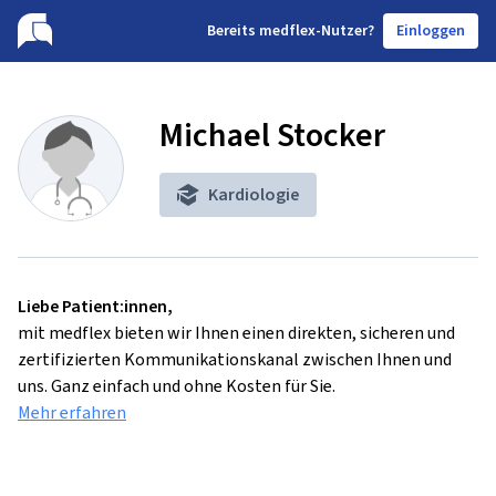
B
ereits medflex-Nutzer?
Einloggen
Michael Stocker
Kardiologie
Liebe Patient:innen,
mit medflex bieten wir Ihnen einen direkten, sicheren und
zertifizierten Kommunikationskanal zwischen Ihnen und
uns. Ganz einfach und ohne Kosten für Sie.
Mehr erfahren