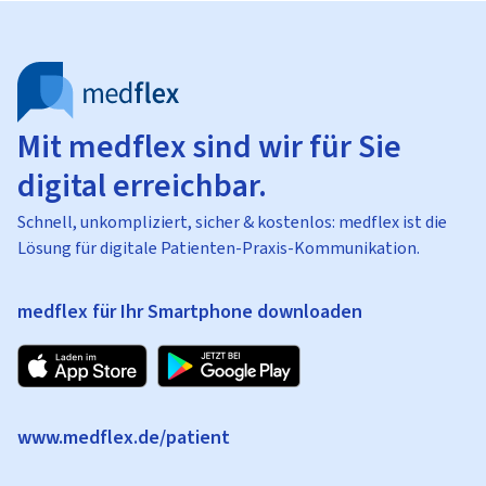
Mit medflex sind wir für Sie
digital erreichbar.
Schnell, unkompliziert, sicher & kostenlos: medflex ist die
Lösung für digitale Patienten-Praxis-Kommunikation.
medflex für Ihr Smartphone downloaden
www.medflex.de/patient