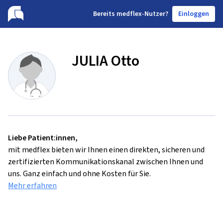
B
ereits medflex-Nutzer?
Einloggen
JULIA Otto
Liebe Patient:innen,
mit medflex bieten wir Ihnen einen direkten, sicheren und
zertifizierten Kommunikationskanal zwischen Ihnen und
uns. Ganz einfach und ohne Kosten für Sie.
Mehr erfahren