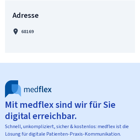
Adresse
68169
Mit medflex sind wir für Sie
digital erreichbar.
Schnell, unkompliziert, sicher & kostenlos: medflex ist die
Lösung für digitale Patienten-Praxis-Kommunikation.