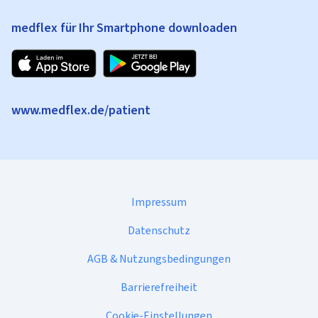
medflex für Ihr Smartphone downloaden
www.medflex.de/patient
Impressum
Datenschutz
AGB & Nutzungsbedingungen
Barrierefreiheit
Cookie-Einstellungen