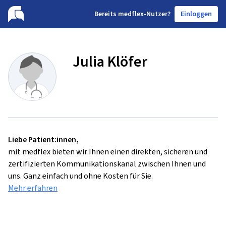
B
ereits medflex-Nutzer?
Einloggen
Julia Klöfer
Liebe Patient:innen,
mit medflex bieten wir Ihnen einen direkten, sicheren und
zertifizierten Kommunikationskanal zwischen Ihnen und
uns. Ganz einfach und ohne Kosten für Sie.
Mehr erfahren