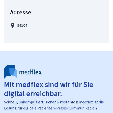
Adresse
94104
Mit medflex sind wir für Sie
digital erreichbar.
Schnell, unkompliziert, sicher & kostenlos: medflex ist die
Lösung für digitale Patienten-Praxis-Kommunikation.