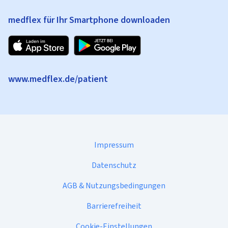
medflex für Ihr Smartphone downloaden
www.medflex.de/patient
Impressum
Datenschutz
AGB & Nutzungsbedingungen
Barrierefreiheit
Cookie-Einstellungen