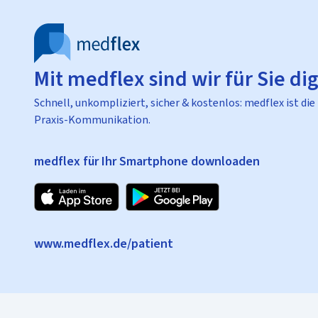
Mit medflex sind wir für Sie dig
Schnell, unkompliziert, sicher & kostenlos: medflex ist die
Praxis-Kommunikation.
medflex für Ihr Smartphone downloaden
www.medflex.de/patient