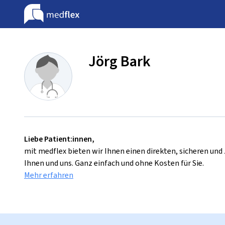
Jörg Bark
Liebe Patient:innen,
mit medflex bieten wir Ihnen einen direkten, sicheren un
Ihnen und uns. Ganz einfach und ohne Kosten für Sie.
Mehr erfahren