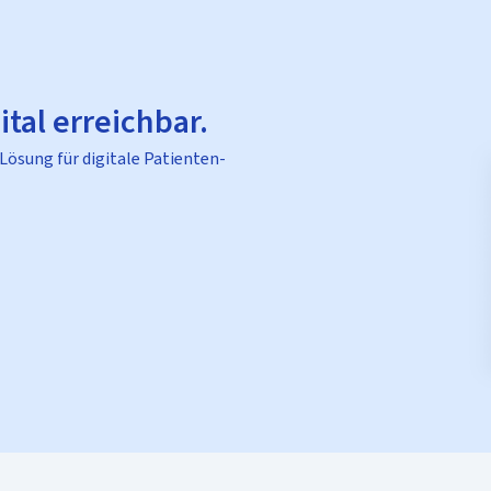
ital erreichbar.
 Lösung für digitale Patienten-