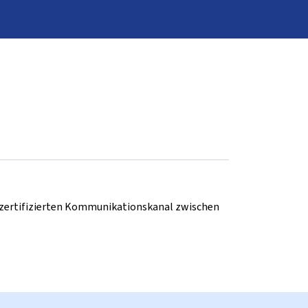
d zertifizierten Kommunikationskanal zwischen