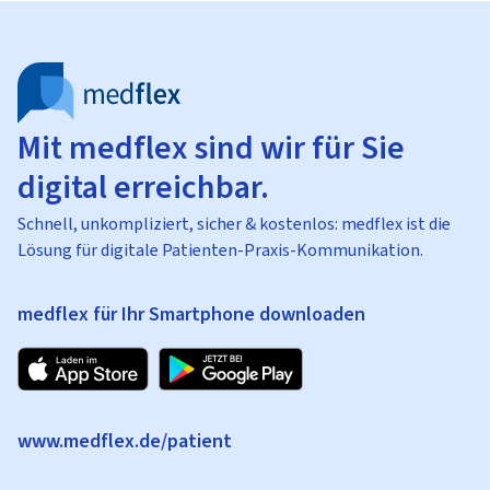
Mit medflex sind wir für Sie
digital erreichbar.
Schnell, unkompliziert, sicher & kostenlos: medflex ist die
Lösung für digitale Patienten-Praxis-Kommunikation.
medflex für Ihr Smartphone downloaden
www.medflex.de/patient