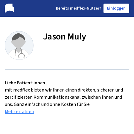
B
ereits medflex-Nutzer?
Einloggen
Jason Muly
Liebe Patient:innen,
mit medflex bieten wir Ihnen einen direkten, sicheren und
zertifizierten Kommunikationskanal zwischen Ihnen und
uns. Ganz einfach und ohne Kosten für Sie.
Mehr erfahren