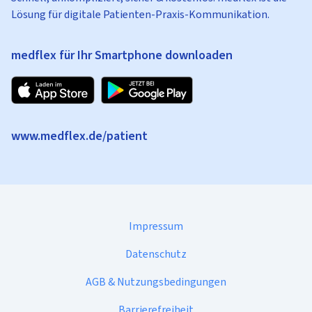
Lösung für digitale Patienten-Praxis-Kommunikation.
medflex für Ihr Smartphone downloaden
www.medflex.de/patient
Impressum
Datenschutz
AGB & Nutzungsbedingungen
Barrierefreiheit