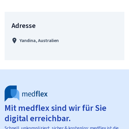
Adresse
Yandina, Australien
Mit medflex sind wir für Sie
digital erreichbar.
Schnell, unkompliziert, sicher & kostenlos: medflex ist die