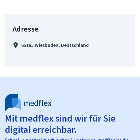
Adresse
65185 Wiesbaden, Deutschland
Mit medflex sind wir für Sie
digital erreichbar.