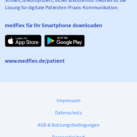
Schnell, unkompliziert, sicher & kostenlos: medflex ist die
Lösung für digitale Patienten-Praxis-Kommunikation.
medflex für Ihr Smartphone downloaden
www.medflex.de/patient
Impressum
Datenschutz
AGB & Nutzungsbedingungen