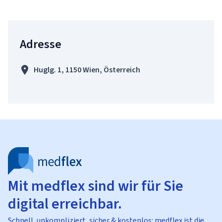
Adresse
Huglg. 1, 1150 Wien, Österreich
Mit medflex sind wir für Sie
digital erreichbar.
Schnell, unkompliziert, sicher & kostenlos: medflex ist die