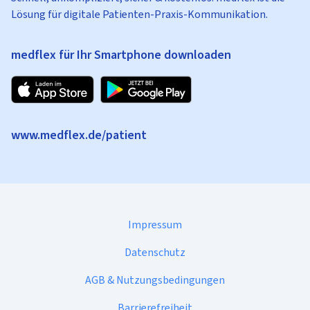
Lösung für digitale Patienten-Praxis-Kommunikation.
medflex für Ihr Smartphone downloaden
www.medflex.de/patient
Impressum
Datenschutz
AGB & Nutzungsbedingungen
Barrierefreiheit