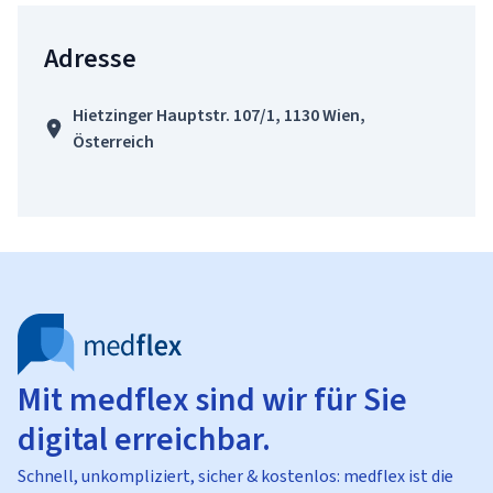
Adresse
Hietzinger Hauptstr. 107/1, 1130 Wien,
Österreich
Mit medflex sind wir für Sie
digital erreichbar.
Schnell, unkompliziert, sicher & kostenlos: medflex ist die