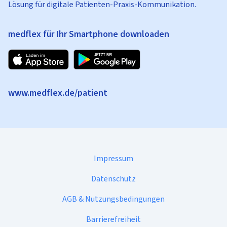
Lösung für digitale Patienten-Praxis-Kommunikation.
medflex für Ihr Smartphone downloaden
www.medflex.de/patient
Impressum
Datenschutz
AGB & Nutzungsbedingungen
Barrierefreiheit