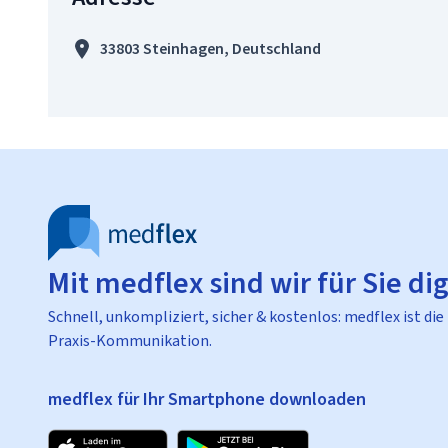
33803 Steinhagen, Deutschland
Mit medflex sind wir für Sie dig
Schnell, unkompliziert, sicher & kostenlos: medflex ist die
Praxis-Kommunikation.
medflex für Ihr Smartphone downloaden