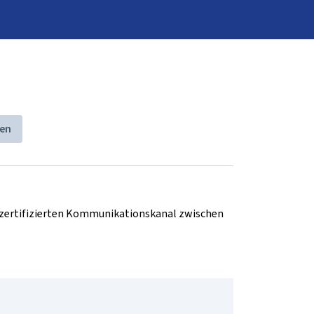
en
d zertifizierten Kommunikationskanal zwischen