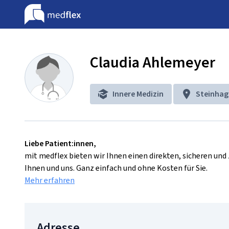
Claudia Ahlemeyer
Innere Medizin
Steinhag
Liebe Patient:innen,
mit medflex bieten wir Ihnen einen direkten, sicheren un
Ihnen und uns. Ganz einfach und ohne Kosten für Sie.
Mehr erfahren
Adresse