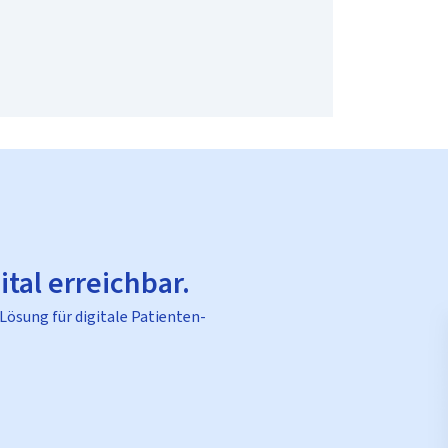
ital erreichbar.
 Lösung für digitale Patienten-